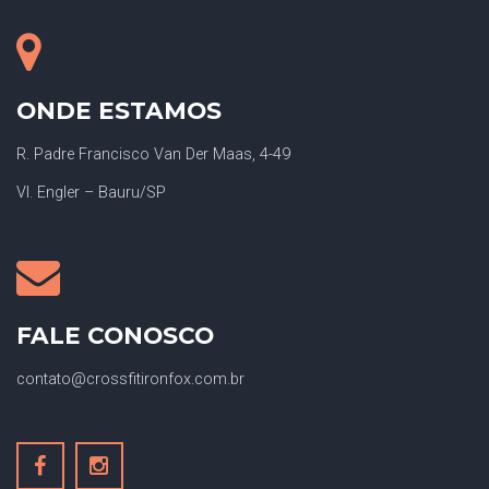
ONDE ESTAMOS
R. Padre Francisco Van Der Maas, 4-49
Vl. Engler – Bauru/SP
FALE CONOSCO
contato@crossfitironfox.com.br