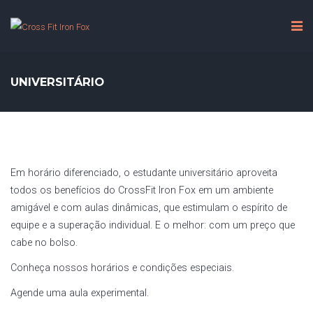
UNIVERSITÁRIO
Em horário diferenciado, o estudante universitário aproveita
todos os benefícios do CrossFit Iron Fox em um ambiente
amigável e com aulas dinâmicas, que estimulam o espírito de
equipe e a superação individual. E o melhor: com um preço que
cabe no bolso.
Conheça nossos horários e condições especiais.
Agende uma aula experimental.